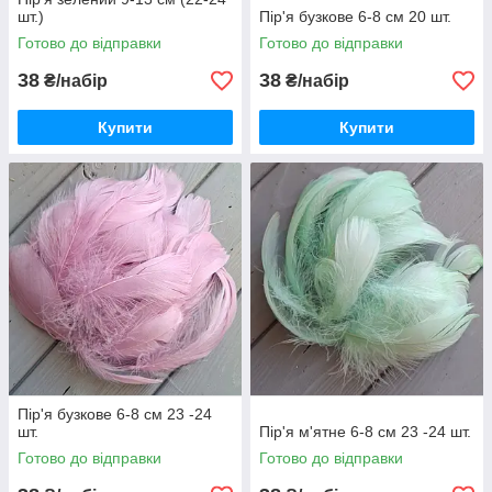
шт.)
Пір'я бузкове 6-8 см 20 шт.
Готово до відправки
Готово до відправки
38
38
₴/набір
₴/набір
Купити
Купити
Пір'я бузкове 6-8 см 23 -24
шт.
Пір'я м'ятне 6-8 см 23 -24 шт.
Готово до відправки
Готово до відправки