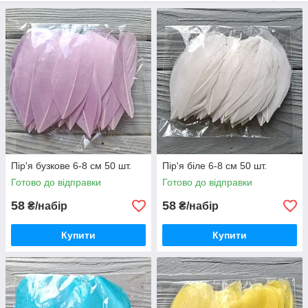
Пір'я бузкове 6-8 см 50 шт.
Пір'я біле 6-8 см 50 шт.
Готово до відправки
Готово до відправки
58
58
₴/набір
₴/набір
Купити
Купити