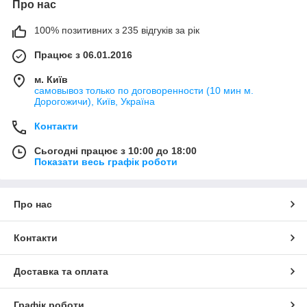
Про нас
100% позитивних з 235 відгуків за рік
Працює з 06.01.2016
м. Київ
самовывоз только по договоренности (10 мин м.
Дорогожичи), Київ, Україна
Контакти
Сьогодні працює з 10:00 до 18:00
Показати весь графік роботи
Про нас
Контакти
Доставка та оплата
Графік роботи