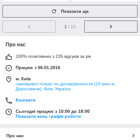
Показати ще
1
/ 13
Про нас
100% позитивних з 235 відгуків за рік
Працює з 06.01.2016
м. Київ
самовывоз только по договоренности (10 мин м.
Дорогожичи), Київ, Україна
Контакти
Сьогодні працює з 10:00 до 18:00
Показати весь графік роботи
Про нас