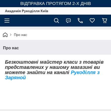
ВІДПРАВКА ПРОТЯГОМ 2-Х ДНІВ
Академія Рукоділля Київ
Про нас
Про нас
Безкоштовні майстер класи з товарів
представлених у нашому магазині ви
можете знайти на каналі
Рукоділля з
Заряной