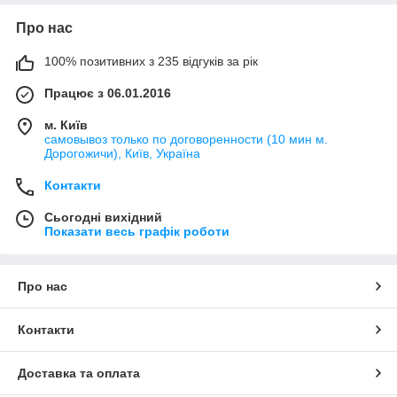
Про нас
100% позитивних з 235 відгуків за рік
Працює з 06.01.2016
м. Київ
самовывоз только по договоренности (10 мин м.
Дорогожичи), Київ, Україна
Контакти
Сьогодні вихідний
Показати весь графік роботи
Про нас
Контакти
Доставка та оплата