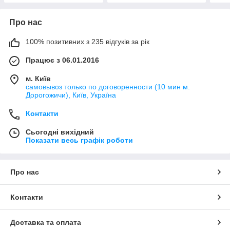
Про нас
100% позитивних з 235 відгуків за рік
Працює з 06.01.2016
м. Київ
самовывоз только по договоренности (10 мин м.
Дорогожичи), Київ, Україна
Контакти
Сьогодні вихідний
Показати весь графік роботи
Про нас
Контакти
Доставка та оплата