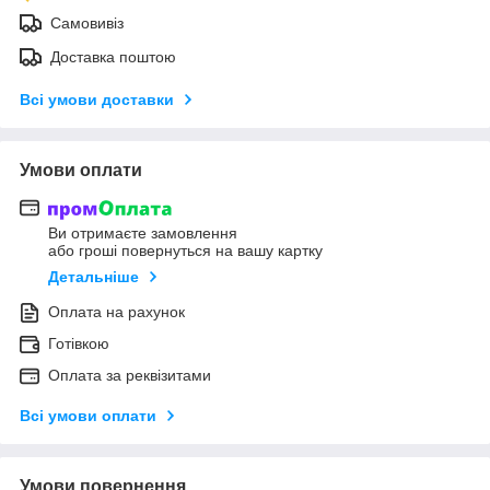
Самовивіз
Доставка поштою
Всі умови доставки
Умови оплати
Ви отримаєте замовлення
або гроші повернуться на вашу картку
Детальніше
Оплата на рахунок
Готівкою
Оплата за реквізитами
Всі умови оплати
Умови повернення