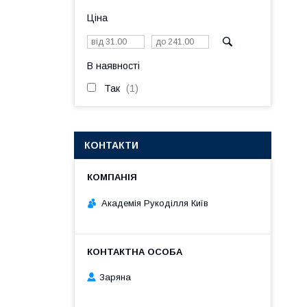
Ціна
В наявності
Так
1
КОНТАКТИ
Академія Рукоділля Київ
Заряна