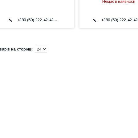
Немає в наявності
+380 (50) 222-42-42
+380 (50) 222-42-42