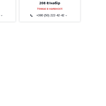
208 ₴/набір
Немає в наявності
+380 (50) 222-42-42