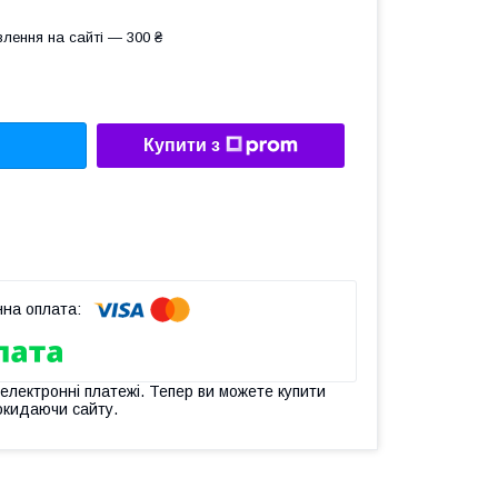
лення на сайті — 300 ₴
Купити з
 електронні платежі. Тепер ви можете купити
окидаючи сайту.