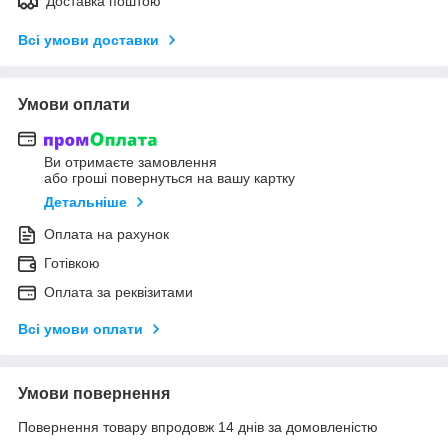
Доставка поштою
Всі умови доставки
Умови оплати
Ви отримаєте замовлення
або гроші повернуться на вашу картку
Детальніше
Оплата на рахунок
Готівкою
Оплата за реквізитами
Всі умови оплати
Умови повернення
Повернення товару впродовж 14 днів за домовленістю