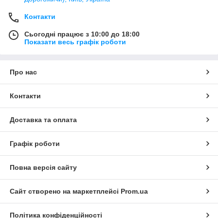
Контакти
Сьогодні працює з 10:00 до 18:00
Показати весь графік роботи
Про нас
Контакти
Доставка та оплата
Графік роботи
Повна версія сайту
Сайт створено на маркетплейсі
Prom.ua
Політика конфіденційності