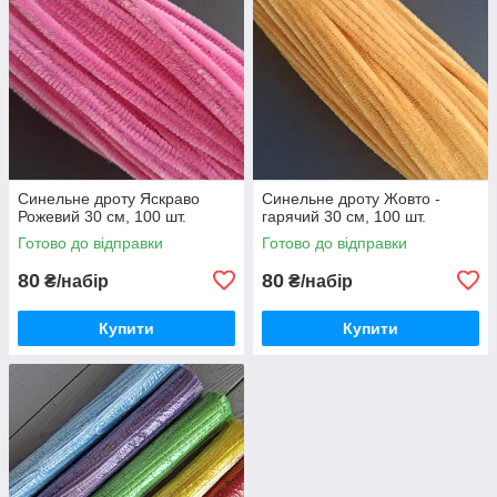
Синельне дроту Яскраво
Синельне дроту Жовто -
Рожевий 30 см, 100 шт.
гарячий 30 см, 100 шт.
Готово до відправки
Готово до відправки
80
80
₴/набір
₴/набір
Купити
Купити