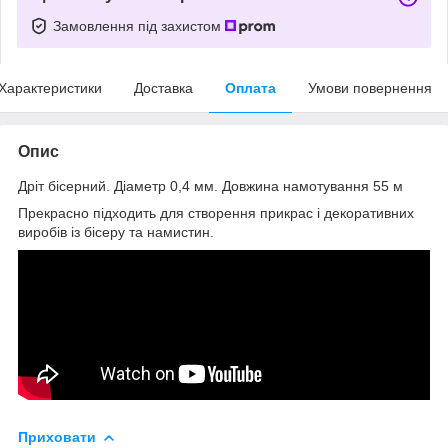
Замовлення під захистом
Характеристики
Доставка
Оплата
Умови повернення
Опис
Дріт бісерний. Діаметр 0,4 мм. Довжина намотування 55 м
Прекрасно підходить для створення прикрас і декоративних
виробів із бісеру та намистин.
Приховати