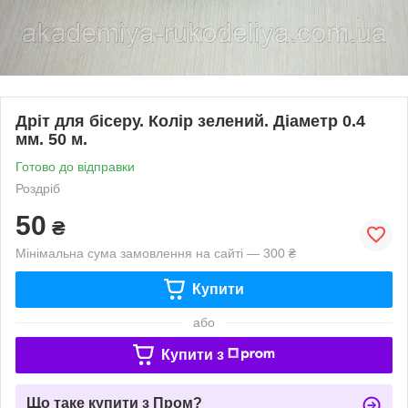
Дріт для бісеру. Колір зелений. Діаметр 0.4
мм. 50 м.
Готово до відправки
Роздріб
50
₴
Мінімальна сума замовлення на сайті — 300 ₴
Купити
або
Купити з
Що таке купити з Пром?