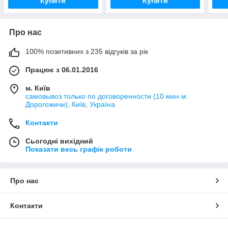
Купити
Купити
Про нас
100% позитивних з 235 відгуків за рік
Працює з 06.01.2016
м. Київ
самовывоз только по договоренности (10 мин м.
Дорогожичи), Київ, Україна
Контакти
Сьогодні вихідний
Показати весь графік роботи
Про нас
Контакти