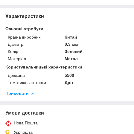
Характеристики
Основні атрибути
Країна виробник
Китай
Діаметр
0.3 мм
Колір
Зелений
Матеріал
Метал
Користувальницькі характеристики
Довжина
5500
Тематика заготовки
Дріт
Приховати
Умови доставки
Нова Пошта
Укрпошта