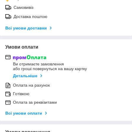
Самовивіз
Доставка поштою
Всі умови доставки
Умови оплати
Ви отримаєте замовлення
або гроші повернуться на вашу картку
Детальніше
Оплата на рахунок
Готівкою
Оплата за реквізитами
Всі умови оплати