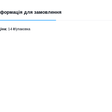
нформація для замовлення
іна:
14 ₴/упаковка