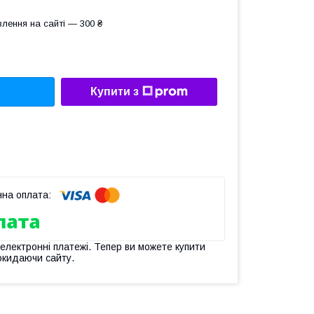
лення на сайті — 300 ₴
Купити з
 електронні платежі. Тепер ви можете купити
окидаючи сайту.