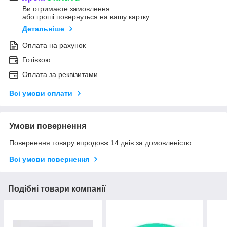
Ви отримаєте замовлення
або гроші повернуться на вашу картку
Детальніше
Оплата на рахунок
Готівкою
Оплата за реквізитами
Всі умови оплати
Умови повернення
Повернення товару впродовж 14 днів за домовленістю
Всі умови повернення
Подібні товари компанії