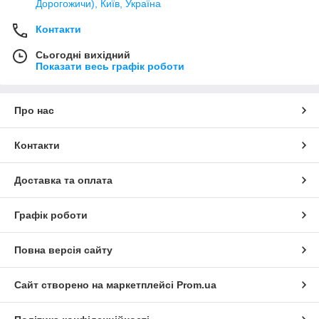
Дорогожичи), Київ, Україна
Контакти
Сьогодні вихідний
Показати весь графік роботи
Про нас
Контакти
Доставка та оплата
Графік роботи
Повна версія сайту
Сайт створено на маркетплейсі
Prom.ua