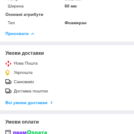
Ширина
60 мм
Основні атрибути
Тип
Фоамиран
Приховати
Умови доставки
Нова Пошта
Укрпошта
Самовивіз
Доставка поштою
Всі умови доставки
Умови оплати