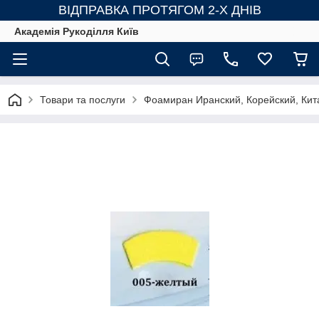
ВІДПРАВКА ПРОТЯГОМ 2-Х ДНІВ
Академія Рукоділля Київ
Товари та послуги
Фоамиран Иранский, Корейский, Ки