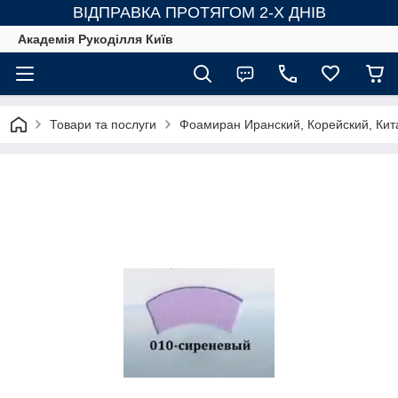
ВІДПРАВКА ПРОТЯГОМ 2-Х ДНІВ
Академія Рукоділля Київ
Товари та послуги
Фоамиран Иранский, Корейский, Ки