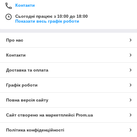
Контакти
Сьогодні працює з 10:00 до 18:00
Показати весь графік роботи
Про нас
Контакти
Доставка та оплата
Графік роботи
Повна версія сайту
Сайт створено на маркетплейсі
Prom.ua
Політика конфіденційності