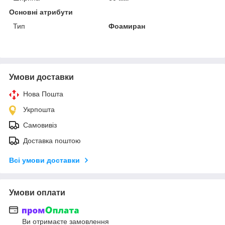
Основні атрибути
Тип
Фоамиран
Умови доставки
Нова Пошта
Укрпошта
Самовивіз
Доставка поштою
Всі умови доставки
Умови оплати
Ви отримаєте замовлення