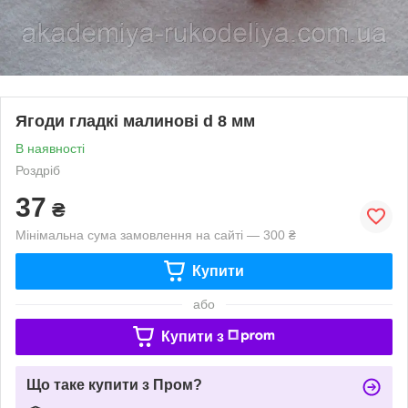
Ягоди гладкі малинові d 8 мм
В наявності
Роздріб
37
₴
Мінімальна сума замовлення на сайті — 300 ₴
Купити
або
Купити з
Що таке купити з Пром?