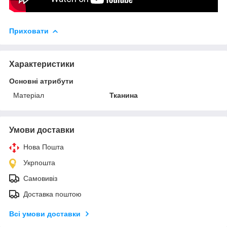
Приховати
Характеристики
Основні атрибути
Матеріал
Тканина
Умови доставки
Нова Пошта
Укрпошта
Самовивіз
Доставка поштою
Всі умови доставки