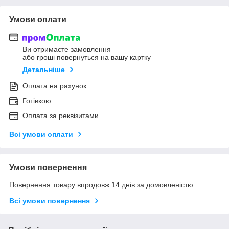
Умови оплати
Ви отримаєте замовлення
або гроші повернуться на вашу картку
Детальніше
Оплата на рахунок
Готівкою
Оплата за реквізитами
Всі умови оплати
Умови повернення
Повернення товару впродовж 14 днів за домовленістю
Всі умови повернення