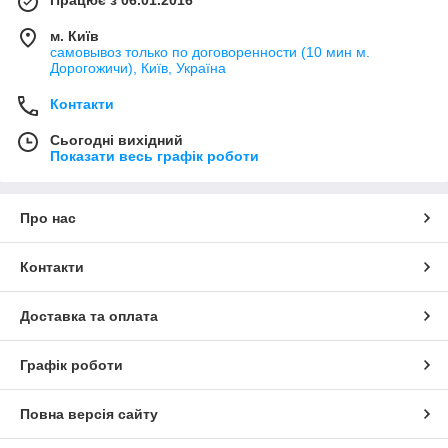
м. Київ
самовывоз только по договоренности (10 мин м.
Дорогожичи), Київ, Україна
Контакти
Сьогодні вихідний
Показати весь графік роботи
Про нас
Контакти
Доставка та оплата
Графік роботи
Повна версія сайту