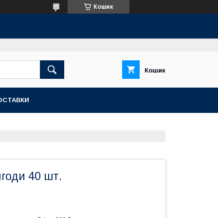
Кошик
Кошик
ОСТАВКИ
ягоди 40 шт.