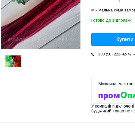
Мінімальна сума замов
Готово до відправки
Купити
+380 (50) 222-42-42
У компанії підключені
будь-який товар не п