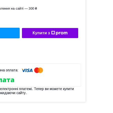
лення на сайті — 300 ₴
Купити з
 електронні платежі. Тепер ви можете купити
окидаючи сайту.