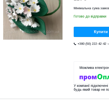
Мінімальна сума замов
Готово до відправки
Купити
+380 (50) 222-42-42
У компанії підключені
будь-який товар не п