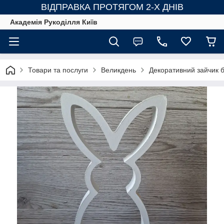
ВІДПРАВКА ПРОТЯГОМ 2-Х ДНІВ
Академія Рукоділля Київ
Товари та послуги
Великдень
Декоративний зайчик б