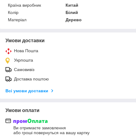
Країна виробник
Китай
Колір
Білий
Матеріал
Дерево
Умови доставки
Нова Пошта
Укрпошта
Самовивіз
Доставка поштою
Всі умови доставки
Умови оплати
Ви отримаєте замовлення
або гроші повернуться на вашу картку