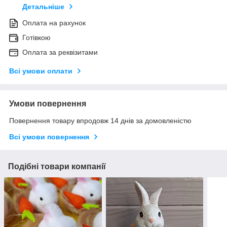
Детальніше
Оплата на рахунок
Готівкою
Оплата за реквізитами
Всі умови оплати
Умови повернення
Повернення товару впродовж 14 днів за домовленістю
Всі умови повернення
Подібні товари компанії