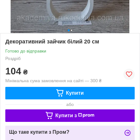
Декоративний зайчик білий 20 см
Готово до відправки
Роздріб
104
₴
Мінімальна сума замовлення на сайті — 300 ₴
Купити
або
Купити з
Що таке купити з Пром?