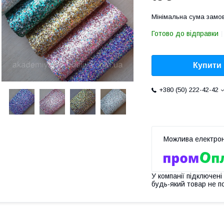
Мінімальна сума замов
Готово до відправки
Купити
+380 (50) 222-42-42
У компанії підключені
будь-який товар не п