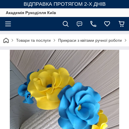
ВІДПРАВКА ПРОТЯГОМ 2-Х ДНІВ
Академія Рукоділля Київ
Товари та послуги
Прикраси з квітами ручної роботи