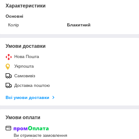
Характеристики
Основні
Колір
Блакитний
Умови доставки
Нова Пошта
Укрпошта
Самовивіз
Доставка поштою
Всі умови доставки
Умови оплати
Ви отримаєте замовлення