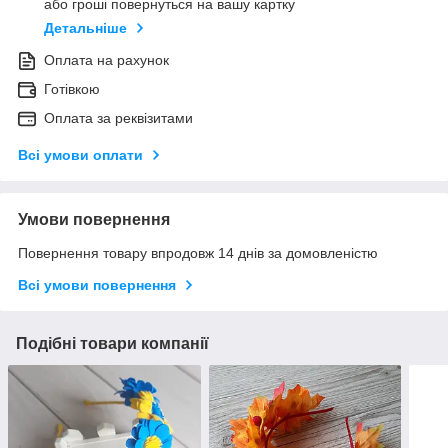
або гроші повернуться на вашу картку
Детальніше
Оплата на рахунок
Готівкою
Оплата за реквізитами
Всі умови оплати
Умови повернення
Повернення товару впродовж 14 днів за домовленістю
Всі умови повернення
Подібні товари компанії