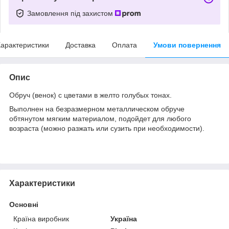
Замовлення під захистом
арактеристики
Доставка
Оплата
Умови повернення
Опис
Обруч (венок) с цветами в желто голубых тонах.
Выполнен на безразмерном металлическом обруче
обтянутом мягким материалом, подойдет для любого
возраста (можно разжать или сузить при необходимости).
Характеристики
Основні
Країна виробник
Україна