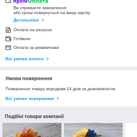
Ви отримаєте замовлення
або гроші повернуться на вашу картку
Детальніше
Оплата на рахунок
Готівкою
Оплата за реквізитами
Всі умови оплати
Умови повернення
Повернення товару впродовж 14 днів за домовленістю
Всі умови повернення
Подібні товари компанії