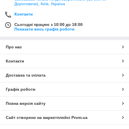
Дорогожичи), Київ, Україна
Контакти
Сьогодні працює з 10:00 до 18:00
Показати весь графік роботи
Про нас
Контакти
Доставка та оплата
Графік роботи
Повна версія сайту
Сайт створено на маркетплейсі
Prom.ua