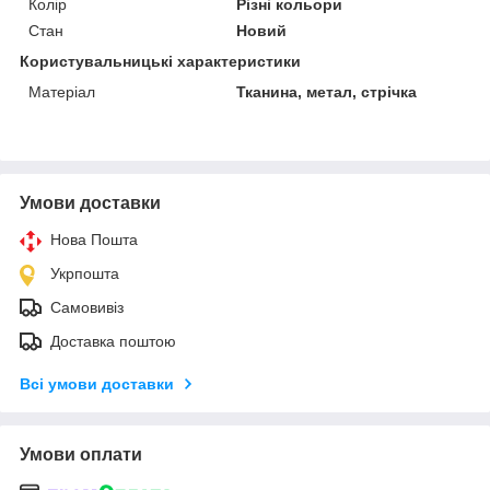
Колір
Різні кольори
Стан
Новий
Користувальницькі характеристики
Матеріал
Тканина, метал, стрічка
Умови доставки
Нова Пошта
Укрпошта
Самовивіз
Доставка поштою
Всі умови доставки
Умови оплати