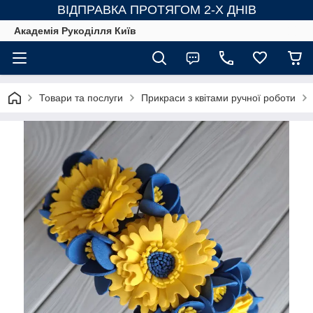
ВІДПРАВКА ПРОТЯГОМ 2-Х ДНІВ
Академія Рукоділля Київ
Товари та послуги
Прикраси з квітами ручної роботи