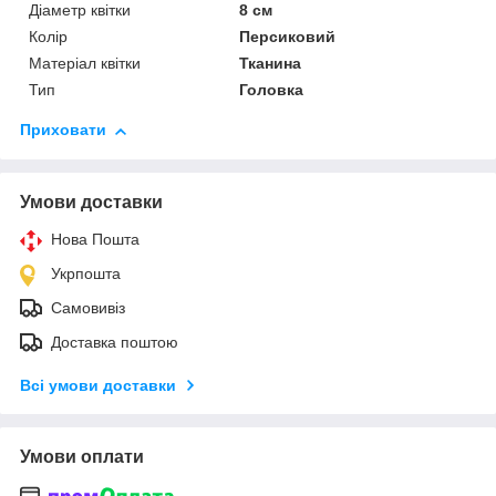
Діаметр квітки
8 см
Колір
Персиковий
Матеріал квітки
Тканина
Тип
Головка
Приховати
Умови доставки
Нова Пошта
Укрпошта
Самовивіз
Доставка поштою
Всі умови доставки
Умови оплати