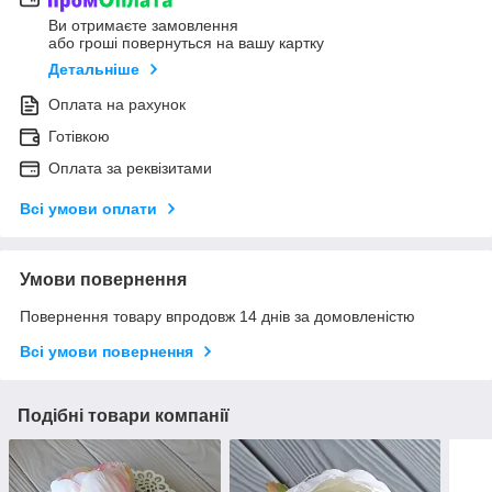
Ви отримаєте замовлення
або гроші повернуться на вашу картку
Детальніше
Оплата на рахунок
Готівкою
Оплата за реквізитами
Всі умови оплати
Умови повернення
Повернення товару впродовж 14 днів за домовленістю
Всі умови повернення
Подібні товари компанії