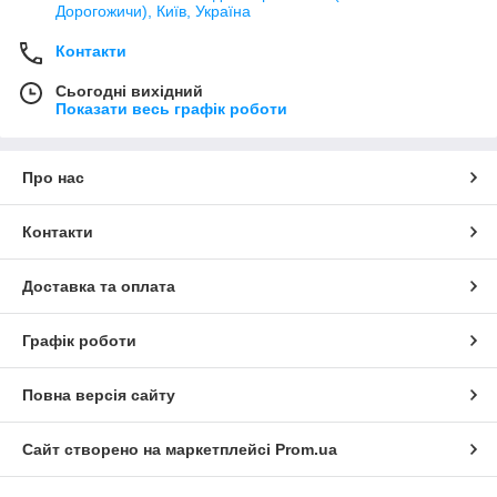
Дорогожичи), Київ, Україна
Контакти
Сьогодні вихідний
Показати весь графік роботи
Про нас
Контакти
Доставка та оплата
Графік роботи
Повна версія сайту
Сайт створено на маркетплейсі
Prom.ua