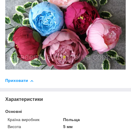
Приховати
Характеристики
Основні
Країна виробник
Польща
Висота
5 мм