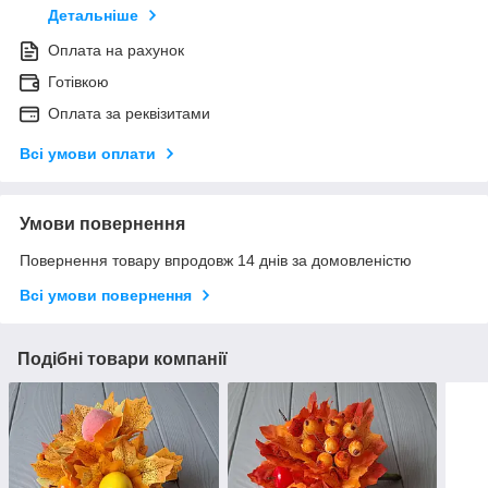
Детальніше
Оплата на рахунок
Готівкою
Оплата за реквізитами
Всі умови оплати
Умови повернення
Повернення товару впродовж 14 днів за домовленістю
Всі умови повернення
Подібні товари компанії