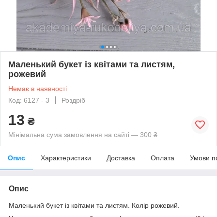
Маленький букет із квітами та листям,
рожевий
Немає в наявності
Код: 6127 - 3
Роздріб
13
₴
Мінімальна сума замовлення на сайті — 300 ₴
Опис
Характеристики
Доставка
Оплата
Умови п
Опис
Маленький букет із квітами та листям. Колір рожевий.