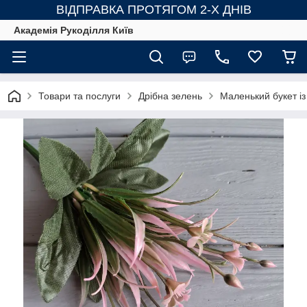
ВІДПРАВКА ПРОТЯГОМ 2-Х ДНІВ
Академія Рукоділля Київ
Товари та послуги
Дрібна зелень
Маленький букет із