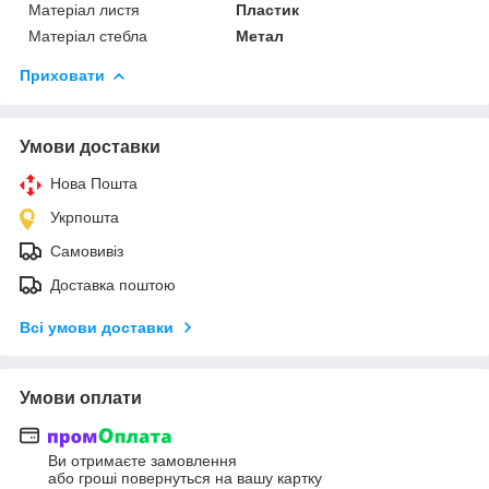
Матеріал листя
Пластик
Матеріал стебла
Метал
Приховати
Умови доставки
Нова Пошта
Укрпошта
Самовивіз
Доставка поштою
Всі умови доставки
Умови оплати
Ви отримаєте замовлення
або гроші повернуться на вашу картку