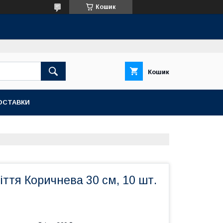
Кошик
Кошик
ОСТАВКИ
ття Коричнева 30 см, 10 шт.