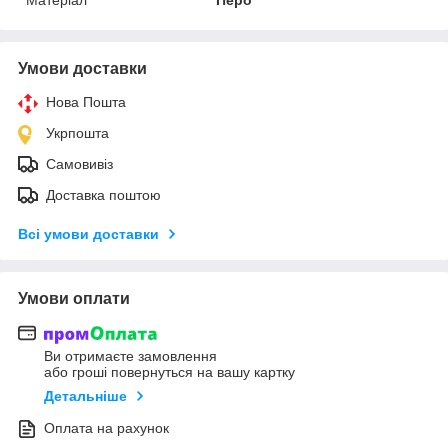
Умови доставки
Нова Пошта
Укрпошта
Самовивіз
Доставка поштою
Всі умови доставки
Умови оплати
Ви отримаєте замовлення
або гроші повернуться на вашу картку
Детальніше
Оплата на рахунок