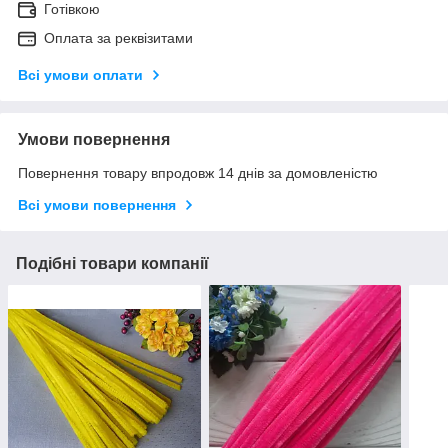
Готівкою
Оплата за реквізитами
Всі умови оплати
Умови повернення
Повернення товару впродовж 14 днів за домовленістю
Всі умови повернення
Подібні товари компанії