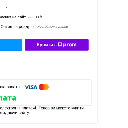
лення на сайті — 300 ₴
Оптом і в роздріб
Код:
Уточка лапки
Купити з
 електронні платежі. Тепер ви можете купити
окидаючи сайту.