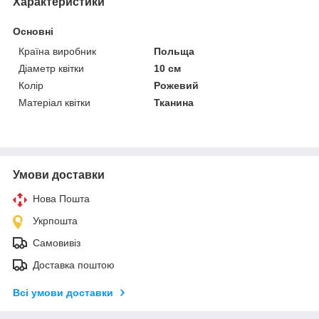
Характеристики
Основні
Країна виробник
Польща
Діаметр квітки
10 см
Колір
Рожевий
Матеріал квітки
Тканина
Умови доставки
Нова Пошта
Укрпошта
Самовивіз
Доставка поштою
Всі умови доставки