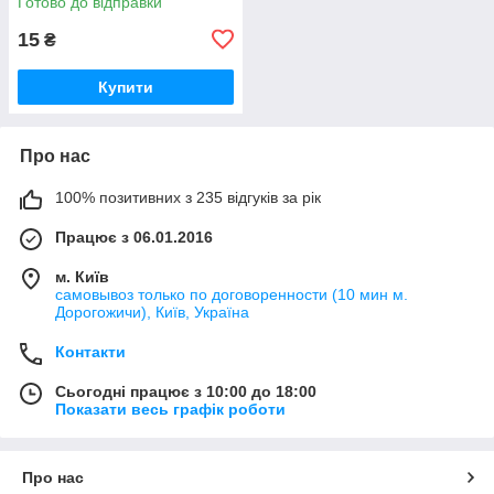
Готово до відправки
15
₴
Купити
Про нас
100% позитивних з 235 відгуків за рік
Працює з 06.01.2016
м. Київ
самовывоз только по договоренности (10 мин м.
Дорогожичи), Київ, Україна
Контакти
Сьогодні працює з 10:00 до 18:00
Показати весь графік роботи
Про нас