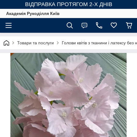
ВІДПРАВКА ПРОТЯГОМ 2-Х ДНІВ
Академія Рукоділля Київ
Товари та послуги
Голови квітів з тканини і латексу без н