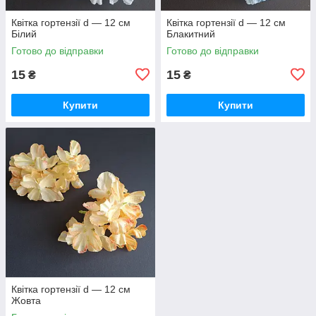
Квітка гортензії d — 12 см
Квітка гортензії d — 12 см
Білий
Блакитний
Готово до відправки
Готово до відправки
15
15
₴
₴
Купити
Купити
Квітка гортензії d — 12 см
Жовта