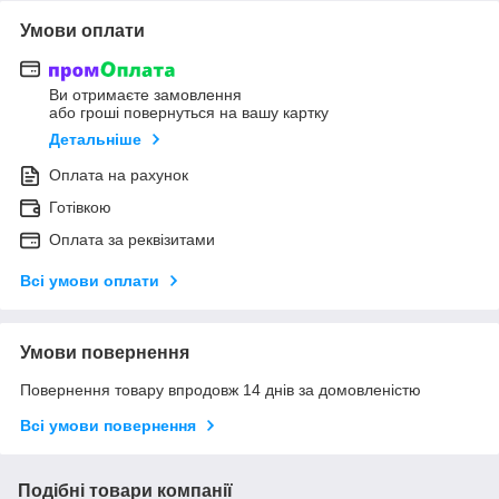
Умови оплати
Ви отримаєте замовлення
або гроші повернуться на вашу картку
Детальніше
Оплата на рахунок
Готівкою
Оплата за реквізитами
Всі умови оплати
Умови повернення
Повернення товару впродовж 14 днів за домовленістю
Всі умови повернення
Подібні товари компанії