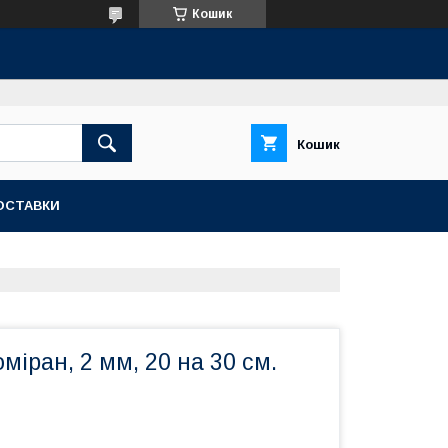
Кошик
Кошик
ОСТАВКИ
міран, 2 мм, 20 на 30 см.