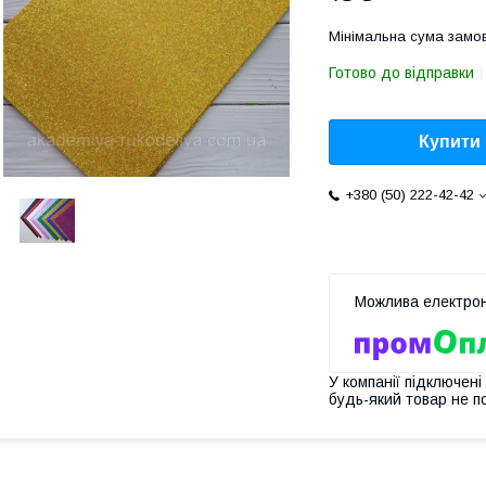
Мінімальна сума замов
Готово до відправки
Купити
+380 (50) 222-42-42
У компанії підключені
будь-який товар не п