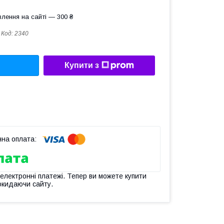
лення на сайті — 300 ₴
Код:
2340
Купити з
 електронні платежі. Тепер ви можете купити
окидаючи сайту.