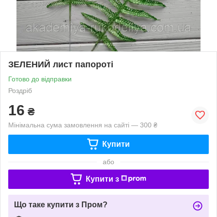
ЗЕЛЕНИЙ лист папороті
Готово до відправки
Роздріб
16
₴
Мінімальна сума замовлення на сайті — 300 ₴
Купити
або
Купити з
Що таке купити з Пром?