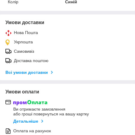
Колір
Синій
Умови доставки
Нова Пошта
Укрпошта
Самовивіз
Доставка поштою
Всі умови доставки
Умови оплати
Ви отримаєте замовлення
або гроші повернуться на вашу картку
Детальніше
Оплата на рахунок