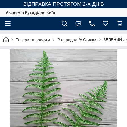
ВІДПРАВКА ПРОТЯГОМ 2-Х ДНІВ
Академія Рукоділля Київ
Товари та послуги
Розпродаж % Скидки
ЗЕЛЕНИЙ ли