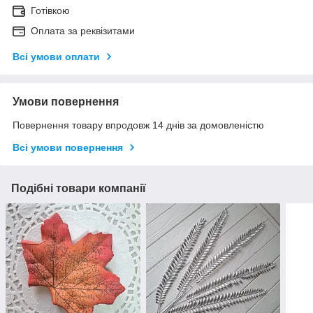
Готівкою
Оплата за реквізитами
Всі умови оплати
Умови повернення
Повернення товару впродовж 14 днів за домовленістю
Всі умови повернення
Подібні товари компанії