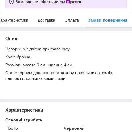
Замовлення під захистом
арактеристики
Доставка
Оплата
Умови повернення
Опис
Новорічна підвісна прикраса юлу.
Колір бронза.
Розміри: висота 9 см, ширина 4 см.
Стане гарним доповненням декору новорічних віночків,
ялинок і настільних композицій.
Характеристики
Основні атрибути
Колір
Червоний