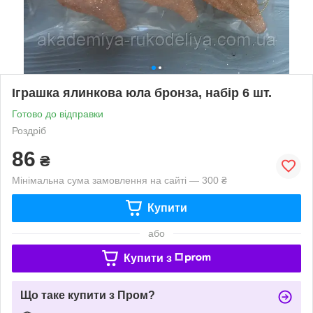
Іграшка ялинкова юла бронза, набір 6 шт.
Готово до відправки
Роздріб
86
₴
Мінімальна сума замовлення на сайті — 300 ₴
Купити
або
Купити з
Що таке купити з Пром?