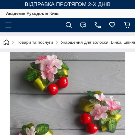
ВІДПРАВКА ПРОТЯГОМ 2-Х ДНІВ
Академія Рукоділля Київ
Товари та послуги
Укаршения для волосся. Вінки, шпиль