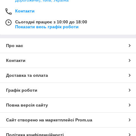
Контакти
Сьогодні працює з 10:00 до 18:00
Показати весь графік роботи
Про нас
Контакти
Доставка та оплата
Графік роботи
Повна версія сайту
Сайт створено на маркетплейсі
Prom.ua
Політика конфіденційності