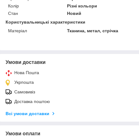
Колір
Різні кольори
Стан
Новий
Користувальницькі характеристики
Матеріал
Тканина, метал, стрічка
Умови доставки
Нова Пошта
Укрпошта
Самовивіз
Доставка поштою
Всі умови доставки
Умови оплати