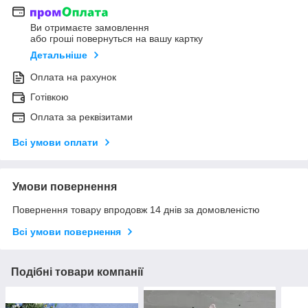
Ви отримаєте замовлення
або гроші повернуться на вашу картку
Детальніше
Оплата на рахунок
Готівкою
Оплата за реквізитами
Всі умови оплати
Умови повернення
Повернення товару впродовж 14 днів за домовленістю
Всі умови повернення
Подібні товари компанії