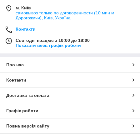
м. Київ
самовывоз только по договоренности (10 мин м.
Дорогожичи), Київ, Україна
Контакти
Сьогодні працює з 10:00 до 18:00
Показати весь графік роботи
Про нас
Контакти
Доставка та оплата
Графік роботи
Повна версія сайту