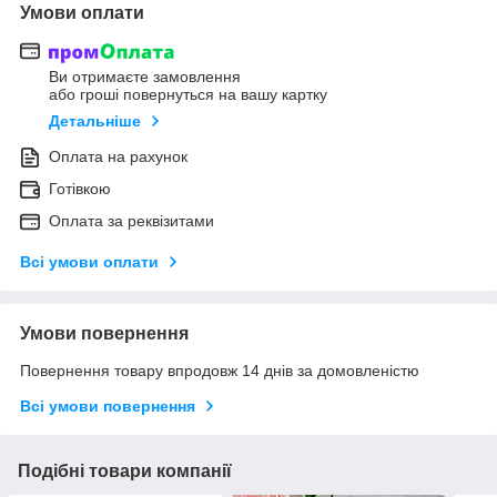
Умови оплати
Ви отримаєте замовлення
або гроші повернуться на вашу картку
Детальніше
Оплата на рахунок
Готівкою
Оплата за реквізитами
Всі умови оплати
Умови повернення
Повернення товару впродовж 14 днів за домовленістю
Всі умови повернення
Подібні товари компанії