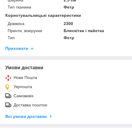
Тип тканини
Фетр
Користувальницькі характеристики
Довжина
2300
Принти, візерунки
Блискітки і пайетка
Тип
Фетр
Приховати
Умови доставки
Нова Пошта
Укрпошта
Самовивіз
Доставка поштою
Всі умови доставки