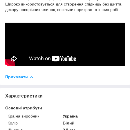
Широко використовується для створення спідниць без шиття,
декору новорічних ялинок, весільних прикрас та інших робіт.
Приховати
Характеристики
Основні атрибути
Країна виробник
Україна
Колір
Білий
Ширина
2.5 см