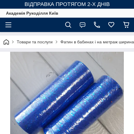
ВІДПРАВКА ПРОТЯГОМ 2-Х ДНІВ
Академія Рукоділля Київ
Товари та послуги
Фатин в бабинах і на метраж ширина