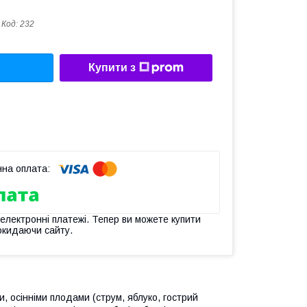
Код:
232
Купити з
 електронні платежі. Тепер ви можете купити
окидаючи сайту.
, осінніми плодами (струм, яблуко, гострий