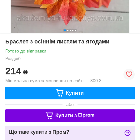
Браслет з осіннім листям та ягодами
Готово до відправки
Роздріб
214
₴
Мінімальна сума замовлення на сайті — 300 ₴
Купити
або
Купити з
Що таке купити з Пром?