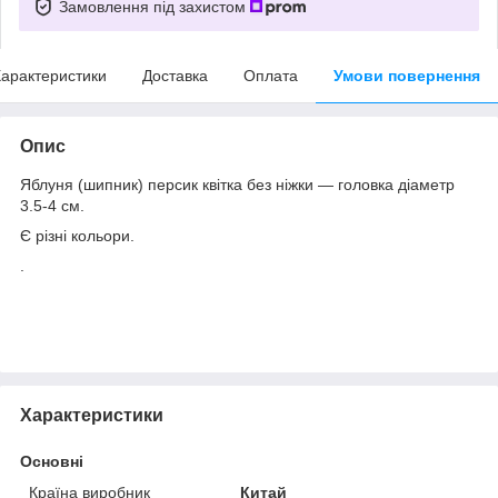
Замовлення під захистом
арактеристики
Доставка
Оплата
Умови повернення
Опис
Яблуня (шипник) персик квітка без ніжки — головка діаметр
3.5-4 см.
Є різні кольори.
.
Характеристики
Основні
Країна виробник
Китай