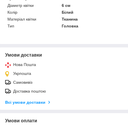
Діаметр квітки
6 см
Колір
Білий
Матеріал квітки
Тканина
Тип
Головка
Умови доставки
Нова Пошта
Укрпошта
Самовивіз
Доставка поштою
Всі умови доставки
Умови оплати