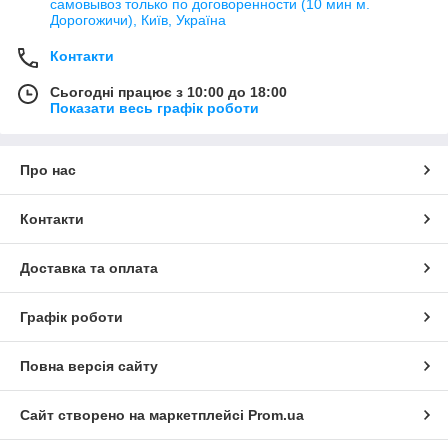
самовывоз только по договоренности (10 мин м.
Дорогожичи), Київ, Україна
Контакти
Сьогодні працює з 10:00 до 18:00
Показати весь графік роботи
Про нас
Контакти
Доставка та оплата
Графік роботи
Повна версія сайту
Сайт створено на маркетплейсі
Prom.ua