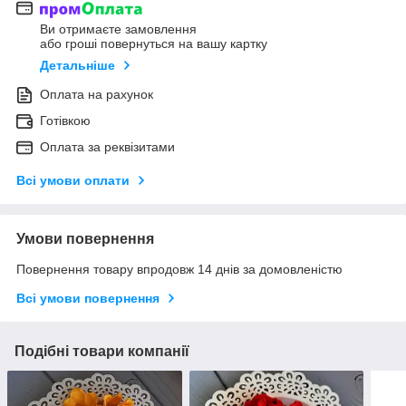
Ви отримаєте замовлення
або гроші повернуться на вашу картку
Детальніше
Оплата на рахунок
Готівкою
Оплата за реквізитами
Всі умови оплати
Умови повернення
Повернення товару впродовж 14 днів за домовленістю
Всі умови повернення
Подібні товари компанії