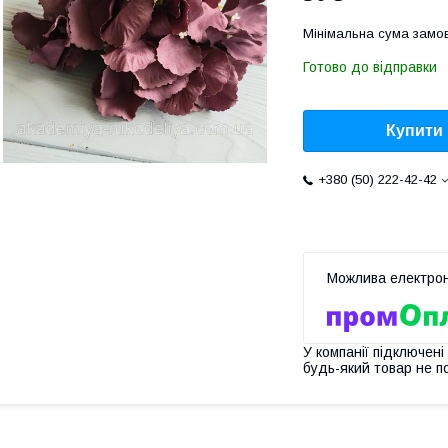
Мінімальна сума замов
Готово до відправки
Купити
+380 (50) 222-42-42
У компанії підключені
будь-який товар не п