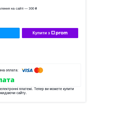
лення на сайті — 300 ₴
Купити з
 електронні платежі. Тепер ви можете купити
окидаючи сайту.