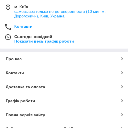
м. Київ
самовывоз только по договоренности (10 мин м.
Дорогожичи), Київ, Україна
Контакти
Сьогодні вихідний
Показати весь графік роботи
Про нас
Контакти
Доставка та оплата
Графік роботи
Повна версія сайту