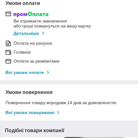
Умови оплати
Ви отримаєте замовлення
або гроші повернуться на вашу картку
Детальніше
Оплата на рахунок
Готівкою
Оплата за реквізитами
Всі умови оплати
Умови повернення
Повернення товару впродовж 14 днів за домовленістю
Всі умови повернення
Подібні товари компанії