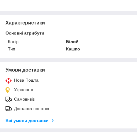
Характеристики
Основні атрибути
Колір
Білий
Тип
Кашпо
Умови доставки
Нова Пошта
Укрпошта
Самовивіз
Доставка поштою
Всі умови доставки