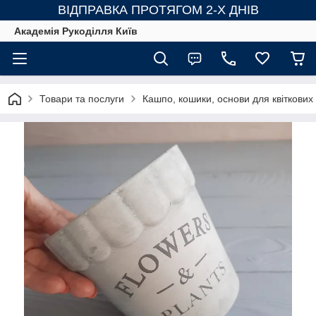
ВІДПРАВКА ПРОТЯГОМ 2-Х ДНІВ
Академія Рукоділля Київ
Товари та послуги
Кашпо, кошики, основи для квіткових