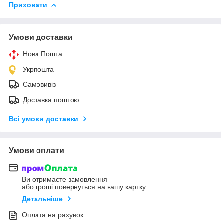
Приховати
Умови доставки
Нова Пошта
Укрпошта
Самовивіз
Доставка поштою
Всі умови доставки
Умови оплати
Ви отримаєте замовлення
або гроші повернуться на вашу картку
Детальніше
Оплата на рахунок