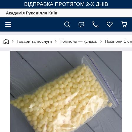
ВІДПРАВКА ПРОТЯГОМ 2-Х ДНІВ
Академія Рукоділля Київ
Товари та послуги
Помпони — кульки.
Помпони 1 см