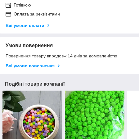
Готівкою
Оплата за реквізитами
Всі умови оплати
Умови повернення
Повернення товару впродовж 14 днів за домовленістю
Всі умови повернення
Подібні товари компанії