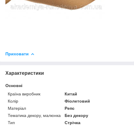
Приховати
Характеристики
Основні
Країна виробник
Китай
Колір
Фіолетовий
Матеріал
Репс
Тематика декору, малюнка
Без декору
Тип
Стрічка