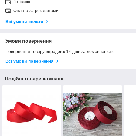
Готівкою
Оплата за реквізитами
Всі умови оплати
Умови повернення
Повернення товару впродовж 14 днів за домовленістю
Всі умови повернення
Подібні товари компанії