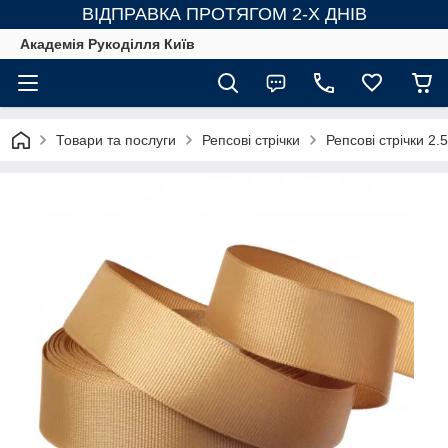
ВІДПРАВКА ПРОТЯГОМ 2-Х ДНІВ
Академія Рукоділля Київ
Товари та послуги
Репсові стрічки
Репсові стрічки 2.