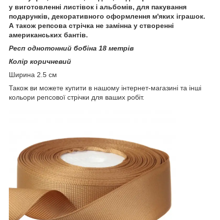
у виготовленні листівок і альбомів, для пакування
подарунків, декоративного оформлення м'яких іграшок.
А також репсова стрічка не замінна у створенні
американських бантів.
Респ однотонний бобіна 18 метрів
Колір коричневий
Ширина 2.5 см
Також ви можете купити в нашому інтернет-магазині та інші
кольори репсової стрічки для ваших робіт.