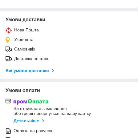
Умови доставки
Нова Пошта
Укрпошта
Самовивіз
Доставка поштою
Всі умови доставки
Умови оплати
Ви отримаєте замовлення
або гроші повернуться на вашу картку
Детальніше
Оплата на рахунок