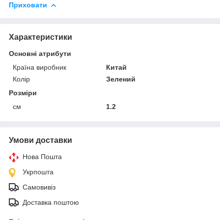
Приховати
Характеристики
Основні атрибути
Країна виробник
Китай
Колір
Зелений
Розміри
см
1.2
Умови доставки
Нова Пошта
Укрпошта
Самовивіз
Доставка поштою