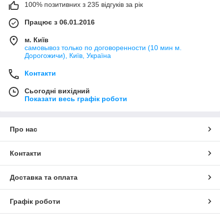
100% позитивних з 235 відгуків за рік
Працює з 06.01.2016
м. Київ
самовывоз только по договоренности (10 мин м.
Дорогожичи), Київ, Україна
Контакти
Сьогодні вихідний
Показати весь графік роботи
Про нас
Контакти
Доставка та оплата
Графік роботи