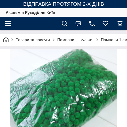
ВІДПРАВКА ПРОТЯГОМ 2-Х ДНІВ
Академія Рукоділля Київ
Товари та послуги
Помпони — кульки.
Помпони 1 см