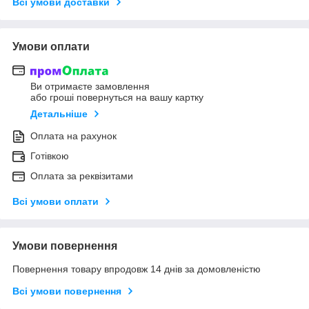
Всі умови доставки
Умови оплати
Ви отримаєте замовлення
або гроші повернуться на вашу картку
Детальніше
Оплата на рахунок
Готівкою
Оплата за реквізитами
Всі умови оплати
Умови повернення
Повернення товару впродовж 14 днів за домовленістю
Всі умови повернення