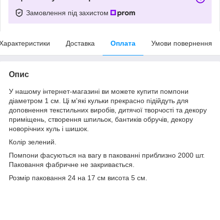
Замовлення під захистом
Характеристики
Доставка
Оплата
Умови повернення
Опис
У нашому інтернет-магазині ви можете купити помпони
діаметром 1 см. Ці м'які кульки прекрасно підійдуть для
доповнення текстильних виробів, дитячої творчості та декору
приміщень, створення шпильок, бантиків обручів, декору
новорічних куль і шишок.
Колір зелений.
Помпони фасуються на вагу в пакованні приблизно 2000 шт.
Паковання фабричне не закривається.
Розмір паковання 24 на 17 см висота 5 см.