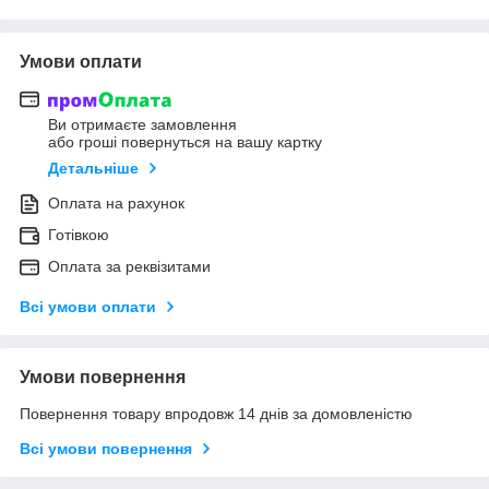
Умови оплати
Ви отримаєте замовлення
або гроші повернуться на вашу картку
Детальніше
Оплата на рахунок
Готівкою
Оплата за реквізитами
Всі умови оплати
Умови повернення
Повернення товару впродовж 14 днів за домовленістю
Всі умови повернення