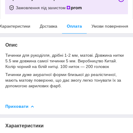
Замовлення під захистом
Характеристики
Доставка
Оплата
Умови повернення
Опис
Тичинки для рукоділля, дрібні 1-2 мм, матові. Довжина нитки
5.5 мм довжина самої тичинки 5 мм. Виробництво Китай.
Колір чорний на білій нитці. 100 ниток — 200 головок
Тичинки дуже акуратної форми близької до реалістичної,
мають матову поверхню, що дає змогу легко тонувати їх за
допомогою акрилових фарб.
Приховати
Характеристики