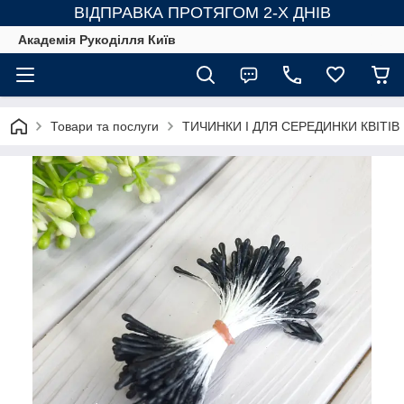
ВІДПРАВКА ПРОТЯГОМ 2-Х ДНІВ
Академія Рукоділля Київ
Товари та послуги
ТИЧИНКИ І ДЛЯ СЕРЕДИНКИ КВІТІВ