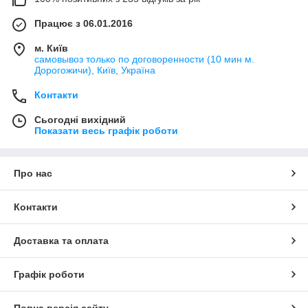
Працює з 06.01.2016
м. Київ
самовывоз только по договоренности (10 мин м.
Дорогожичи), Київ, Україна
Контакти
Сьогодні вихідний
Показати весь графік роботи
Про нас
Контакти
Доставка та оплата
Графік роботи
Повна версія сайту