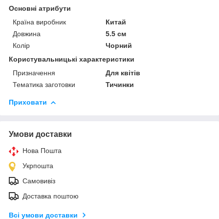
Основні атрибути
Країна виробник
Китай
Довжина
5.5 см
Колір
Чорний
Користувальницькі характеристики
Призначення
Для квітів
Тематика заготовки
Тичинки
Приховати
Умови доставки
Нова Пошта
Укрпошта
Самовивіз
Доставка поштою
Всі умови доставки