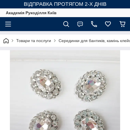
ВІДПРАВКА ПРОТЯГОМ 2-Х ДНІВ
Академія Рукоділля Київ
Товари та послуги
Серединки для бантиків, камінь кле