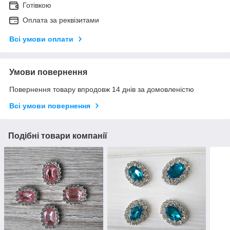
Готівкою
Оплата за реквізитами
Всі умови оплати
Умови повернення
Повернення товару впродовж 14 днів за домовленістю
Всі умови повернення
Подібні товари компанії