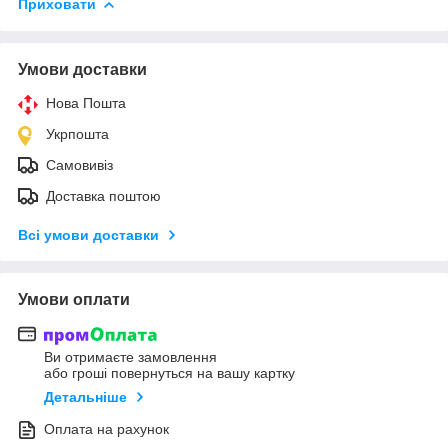
Приховати
Умови доставки
Нова Пошта
Укрпошта
Самовивіз
Доставка поштою
Всі умови доставки
Умови оплати
Ви отримаєте замовлення
або гроші повернуться на вашу картку
Детальніше
Оплата на рахунок