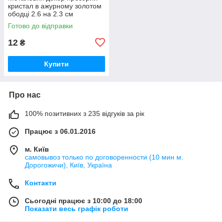
кристал в ажурному золотом
ободці 2.6 на 2.3 см
Готово до відправки
12
₴
Купити
Про нас
100% позитивних з 235 відгуків за рік
Працює з 06.01.2016
м. Київ
самовывоз только по договоренности (10 мин м.
Дорогожичи), Київ, Україна
Контакти
Сьогодні працює з 10:00 до 18:00
Показати весь графік роботи