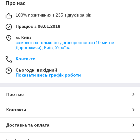
Про нас
100% позитивних з 235 відгуків за рік
Працює з 06.01.2016
м. Київ
самовывоз только по договоренности (10 мин м.
Дорогожичи), Київ, Україна
Контакти
Сьогодні вихідний
Показати весь графік роботи
Про нас
Контакти
Доставка та оплата