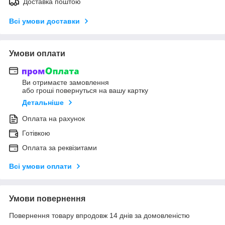
Доставка поштою
Всі умови доставки
Умови оплати
Ви отримаєте замовлення
або гроші повернуться на вашу картку
Детальніше
Оплата на рахунок
Готівкою
Оплата за реквізитами
Всі умови оплати
Умови повернення
Повернення товару впродовж 14 днів за домовленістю