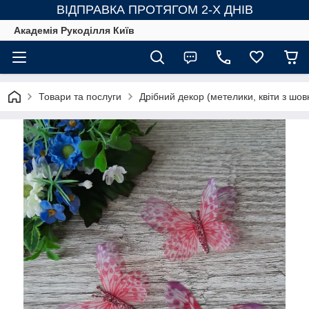
ВІДПРАВКА ПРОТЯГОМ 2-Х ДНІВ
Академія Рукоділля Київ
Товари та послуги
Дрібний декор (метелики, квіти з шов