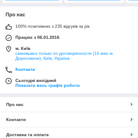
Про нас
100% позитивних з 235 відгуків за рік
Працює з 06.01.2016
м. Київ
самовывоз только по договоренности (10 мин м.
Дорогожичи), Київ, Україна
Контакти
Сьогодні вихідний
Показати весь графік роботи
Про нас
Контакти
Доставка та оплата