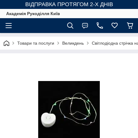
ВІДПРАВКА ПРОТЯГОМ 2-Х ДНІВ
Академія Рукоділля Київ
Товари та послуги
Великдень
Світлодіодна стрічка н