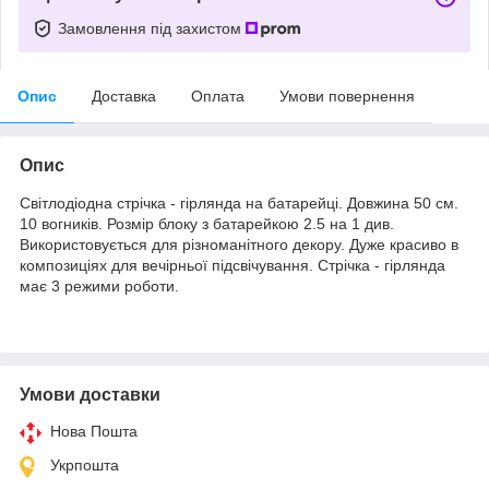
Замовлення під захистом
Опис
Доставка
Оплата
Умови повернення
Опис
Світлодіодна стрічка - гірлянда на батарейці. Довжина 50 см.
10 вогників. Розмір блоку з батарейкою 2.5 на 1 див.
Використовується для різноманітного декору. Дуже красиво в
композиціях для вечірньої підсвічування. Стрічка - гірлянда
має 3 режими роботи.
Умови доставки
Нова Пошта
Укрпошта