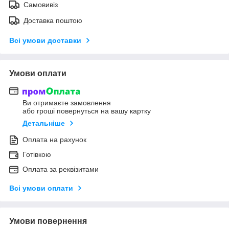
Самовивіз
Доставка поштою
Всі умови доставки
Умови оплати
Ви отримаєте замовлення
або гроші повернуться на вашу картку
Детальніше
Оплата на рахунок
Готівкою
Оплата за реквізитами
Всі умови оплати
Умови повернення