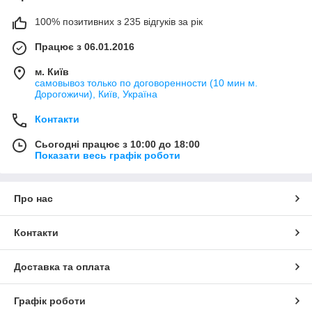
100% позитивних з 235 відгуків за рік
Працює з 06.01.2016
м. Київ
самовывоз только по договоренности (10 мин м.
Дорогожичи), Київ, Україна
Контакти
Сьогодні працює з 10:00 до 18:00
Показати весь графік роботи
Про нас
Контакти
Доставка та оплата
Графік роботи