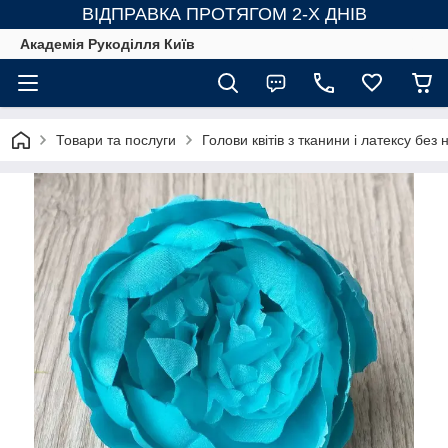
ВІДПРАВКА ПРОТЯГОМ 2-Х ДНІВ
Академія Рукоділля Київ
Товари та послуги
Голови квітів з тканини і латексу без н