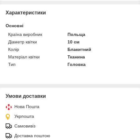
Характеристики
Основні
Країна виробник
Польща
Діаметр квітки
10 см
Колір
Блакитний
Матеріал квітки
Тканина
Тип
Головка
Умови доставки
Нова Пошта
Укрпошта
Самовивіз
Доставка поштою