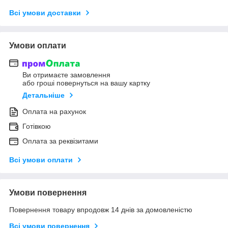
Всі умови доставки
Умови оплати
Ви отримаєте замовлення
або гроші повернуться на вашу картку
Детальніше
Оплата на рахунок
Готівкою
Оплата за реквізитами
Всі умови оплати
Умови повернення
Повернення товару впродовж 14 днів за домовленістю
Всі умови повернення