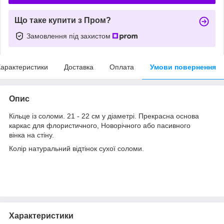
Що таке купити з Пром?
Замовлення під захистом
арактеристики
Доставка
Оплата
Умови повернення
Опис
Кільце із соломи. 21 - 22 см у діаметрі. Прекрасна основа
каркас для флористичного, Новорічного або пасивного
вінка на стіну.
Колір натуральний відтінок сухої соломи.
Характеристики