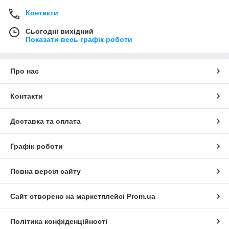
Контакти
Сьогодні вихідний
Показати весь графік роботи
Про нас
Контакти
Доставка та оплата
Графік роботи
Повна версія сайту
Сайт створено на маркетплейсі
Prom.ua
Політика конфіденційності