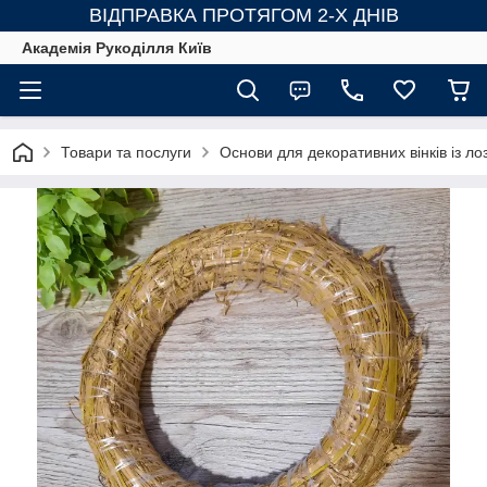
ВІДПРАВКА ПРОТЯГОМ 2-Х ДНІВ
Академія Рукоділля Київ
Товари та послуги
Основи для декоративних вінків із ло