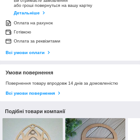
Ви отримаєте замовлення
або гроші повернуться на вашу картку
Детальніше
Оплата на рахунок
Готівкою
Оплата за реквізитами
Всі умови оплати
Умови повернення
Повернення товару впродовж 14 днів за домовленістю
Всі умови повернення
Подібні товари компанії