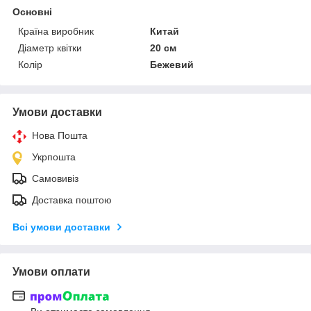
Основні
Країна виробник
Китай
Діаметр квітки
20 см
Колір
Бежевий
Умови доставки
Нова Пошта
Укрпошта
Самовивіз
Доставка поштою
Всі умови доставки
Умови оплати