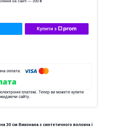
лення на сайті — 300 ₴
Купити з
 електронні платежі. Тепер ви можете купити
окидаючи сайту.
на 30 см Виконана з синтетичного волокна і