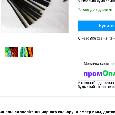
Мінімальна сума замов
Готово до відправки
Купити
+380 (50) 222-42-42
У компанії підключені
будь-який товар не п
инельная зволікання чорного кольору. Діаметр 6 мм, довжи