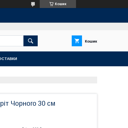
Кошик
Кошик
ОСТАВКИ
ріт Чорного 30 см