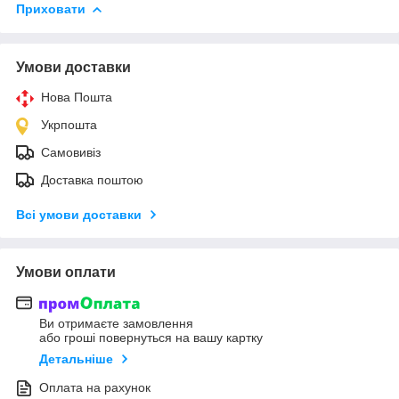
Приховати
Умови доставки
Нова Пошта
Укрпошта
Самовивіз
Доставка поштою
Всі умови доставки
Умови оплати
Ви отримаєте замовлення
або гроші повернуться на вашу картку
Детальніше
Оплата на рахунок