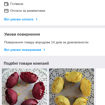
Готівкою
Оплата за реквізитами
Всі умови оплати
Умови повернення
Повернення товару впродовж 14 днів за домовленістю
Всі умови повернення
Подібні товари компанії