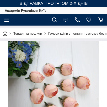
ВІДПРАВКА ПРОТЯГОМ 2-Х ДНІВ
Академія Рукоділля Київ
Товари та послуги
Голови квітів з тканини і латексу без н