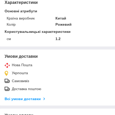
Характеристики
Основні атрибути
Країна виробник
Китай
Колір
Рожевий
Користувальницькі характеристики
см
1.2
Умови доставки
Нова Пошта
Укрпошта
Самовивіз
Доставка поштою
Всі умови доставки