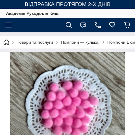
ВІДПРАВКА ПРОТЯГОМ 2-Х ДНІВ
Академія Рукоділля Київ
Товари та послуги
Помпони — кульки.
Помпони 1 см