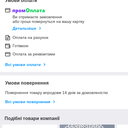
Умови оплати
Ви отримаєте замовлення
або гроші повернуться на вашу картку
Детальніше
Оплата на рахунок
Готівкою
Оплата за реквізитами
Всі умови оплати
Умови повернення
Повернення товару впродовж 14 днів за домовленістю
Всі умови повернення
Подібні товари компанії