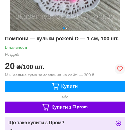
Помпони — кульки рожеві D — 1 см, 100 шт.
В наявності
Роздріб
20
₴/100 шт.
Мінімальна сума замовлення на сайті — 300 ₴
Купити
або
Купити з
Що таке купити з Пром?