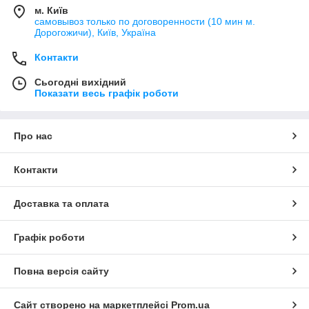
м. Київ
самовывоз только по договоренности (10 мин м.
Дорогожичи), Київ, Україна
Контакти
Сьогодні вихідний
Показати весь графік роботи
Про нас
Контакти
Доставка та оплата
Графік роботи
Повна версія сайту
Сайт створено на маркетплейсі
Prom.ua