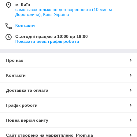
м. Київ
самовывоз только по договоренности (10 мин м.
Дорогожичи), Київ, Україна
Контакти
Сьогодні працює з 10:00 до 18:00
Показати весь графік роботи
Про нас
Контакти
Доставка та оплата
Графік роботи
Повна версія сайту
Сайт створено на маркетплейсі
Prom.ua