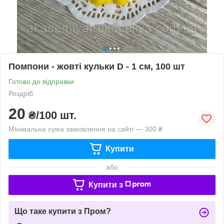
Помпони - жовті кульки D - 1 см, 100 шт
Готово до відправки
Роздріб
20
₴/100 шт.
Мінімальна сума замовлення на сайті — 300 ₴
Купити
або
Купити з
Що таке купити з Пром?