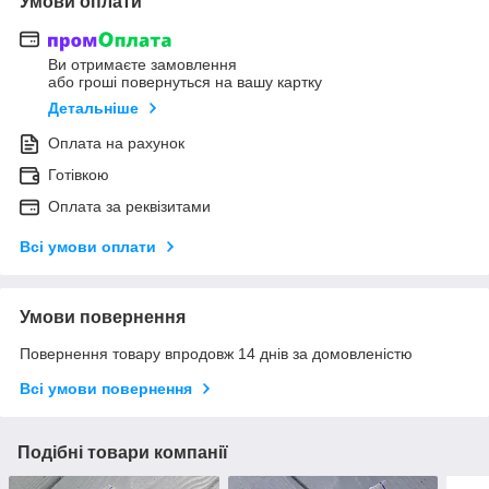
Умови оплати
Ви отримаєте замовлення
або гроші повернуться на вашу картку
Детальніше
Оплата на рахунок
Готівкою
Оплата за реквізитами
Всі умови оплати
Умови повернення
Повернення товару впродовж 14 днів за домовленістю
Всі умови повернення
Подібні товари компанії