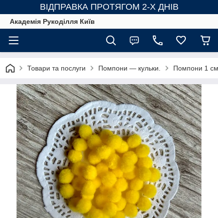
ВІДПРАВКА ПРОТЯГОМ 2-Х ДНІВ
Академія Рукоділля Київ
Товари та послуги
Помпони — кульки.
Помпони 1 см