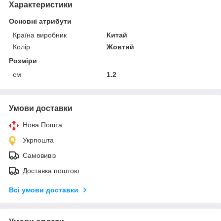
Характеристики
Основні атрибути
Країна виробник
Китай
Колір
Жовтий
Розміри
см
1.2
Умови доставки
Нова Пошта
Укрпошта
Самовивіз
Доставка поштою
Всі умови доставки