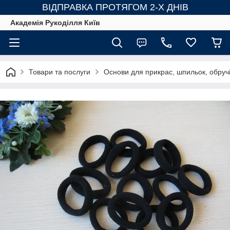
ВІДПРАВКА ПРОТЯГОМ 2-Х ДНІВ
Академія Рукоділля Київ
Товари та послуги
Основи для прикрас, шпильок, обручі,