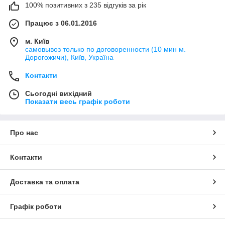
100% позитивних з 235 відгуків за рік
Працює з 06.01.2016
м. Київ
самовывоз только по договоренности (10 мин м.
Дорогожичи), Київ, Україна
Контакти
Сьогодні вихідний
Показати весь графік роботи
Про нас
Контакти
Доставка та оплата
Графік роботи