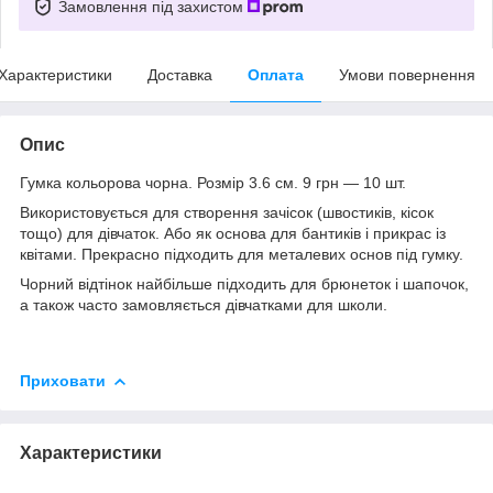
Замовлення під захистом
Характеристики
Доставка
Оплата
Умови повернення
Опис
Гумка кольорова чорна. Розмір 3.6 см. 9 грн — 10 шт.
Використовується для створення зачісок (швостиків, кісок
тощо) для дівчаток. Або як основа для бантиків і прикрас із
квітами. Прекрасно підходить для металевих основ під гумку.
Чорний відтінок найбільше підходить для брюнеток і шапочок,
а також часто замовляється дівчатками для школи.
Приховати
Характеристики