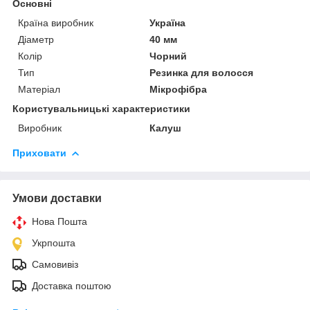
Основні
Країна виробник
Україна
Діаметр
40 мм
Колір
Чорний
Тип
Резинка для волосся
Матеріал
Мікрофібра
Користувальницькі характеристики
Виробник
Калуш
Приховати
Умови доставки
Нова Пошта
Укрпошта
Самовивіз
Доставка поштою