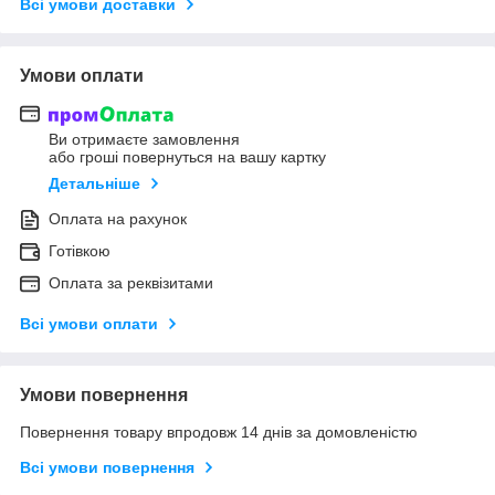
Всі умови доставки
Умови оплати
Ви отримаєте замовлення
або гроші повернуться на вашу картку
Детальніше
Оплата на рахунок
Готівкою
Оплата за реквізитами
Всі умови оплати
Умови повернення
Повернення товару впродовж 14 днів за домовленістю
Всі умови повернення